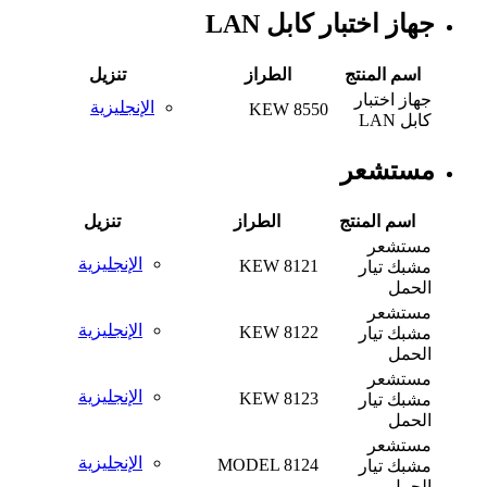
جهاز اختبار كابل LAN
اسم المنتج
الطراز
تنزيل
جهاز اختبار
الإنجليزية
KEW 8550
كابل LAN
مستشعر
اسم المنتج
الطراز
تنزيل
مستشعر
الإنجليزية
KEW 8121
مشبك تيار
الحمل
مستشعر
الإنجليزية
KEW 8122
مشبك تيار
الحمل
مستشعر
الإنجليزية
KEW 8123
مشبك تيار
الحمل
مستشعر
الإنجليزية
MODEL 8124
مشبك تيار
الحمل