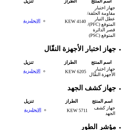
اسم المنتج
الطراز
تنزيل
جهاز اختبار
مقاومة الحلقة/
عطل التيار
الإنجليزية
KEW 4140
المتوقع (PFC)/
قصر الدائرة
المتوقع (PSC)
جهاز اختبار الأجهزة النقّال
اسم المنتج
الطراز
تنزيل
جهاز اختبار
الإنجليزية
KEW 6205
الأجهزة النقّال
جهاز كشف الجهد
اسم المنتج
الطراز
تنزيل
جهاز كشف
الإنجليزية
KEW 5711
الجهد
مؤشر الطور