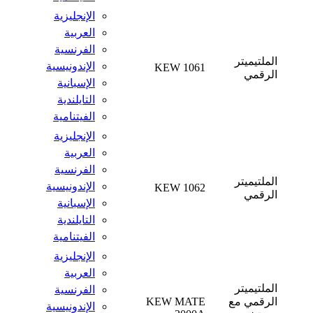
الإنجليزية
العربية
الفرنسية
الملتيميتر
الإندونيسية
KEW 1061
الرقمي
الإسبانية
التايلندية
الفيتنامية
الإنجليزية
العربية
الفرنسية
الملتيميتر
الإندونيسية
KEW 1062
الرقمي
الإسبانية
التايلندية
الفيتنامية
الإنجليزية
العربية
الملتيميتر
الفرنسية
الرقمي مع
KEW MATE
الإندونيسية