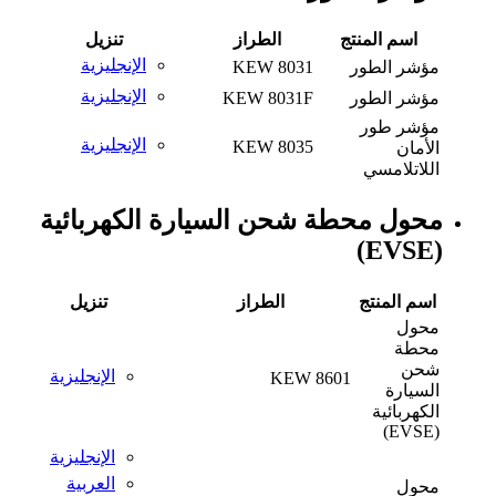
اسم المنتج
الطراز
تنزيل
الإنجليزية
مؤشر الطور
KEW 8031
الإنجليزية
مؤشر الطور
KEW 8031F
مؤشر طور
الإنجليزية
KEW 8035
الأمان
اللاتلامسي
محول محطة شحن السيارة الكهربائية
(EVSE)
اسم المنتج
الطراز
تنزيل
محول
محطة
شحن
الإنجليزية
KEW 8601
السيارة
الكهربائية
(EVSE)
الإنجليزية
العربية
محول