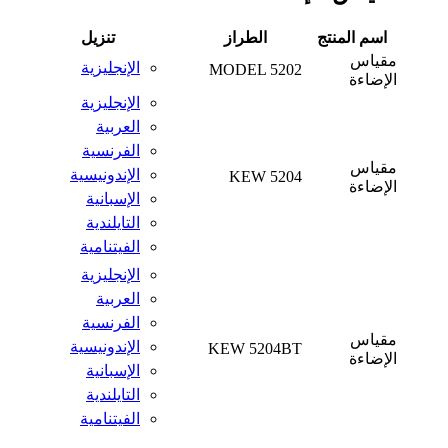
اسم المنتج
الطراز
تنزيل
مقياس
الإنجليزية
MODEL 5202
الإضاءة
الإنجليزية
العربية
الفرنسية
مقياس
الإندونيسية
KEW 5204
الإضاءة
الإسبانية
التايلندية
الفيتنامية
الإنجليزية
العربية
الفرنسية
مقياس
الإندونيسية
KEW 5204BT
الإضاءة
الإسبانية
التايلندية
الفيتنامية