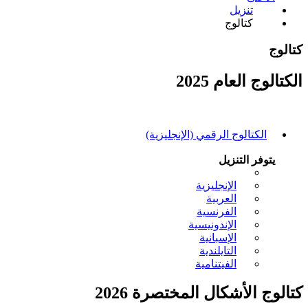
تنزيل
كتالوج
كتالوج
الكتالوج العام 2025
الكتالوج الرقمي (الإنجليزية)
يتوفر التنزيل
الإنجليزية
العربية
الفرنسية
الإندونيسية
الإسبانية
التايلندية
الفيتنامية
كتالوج الأشكال المختصرة 2026