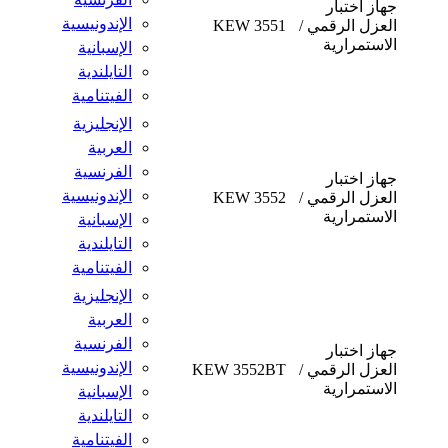
جهاز اختبار
الإندونيسية
العزل الرقمي /
KEW 3551
الاستمرارية
الإسبانية
التايلندية
الفيتنامية
الإنجليزية
العربية
الفرنسية
جهاز اختبار
الإندونيسية
العزل الرقمي /
KEW 3552
الاستمرارية
الإسبانية
التايلندية
الفيتنامية
الإنجليزية
العربية
الفرنسية
جهاز اختبار
الإندونيسية
العزل الرقمي /
KEW 3552BT
الاستمرارية
الإسبانية
التايلندية
الفيتنامية