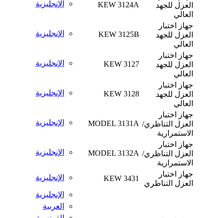
الإنجليزية
KEW 3124A
العزل للجهد
العالي
جهاز اختبار
الإنجليزية
KEW 3125B
العزل للجهد
العالي
جهاز اختبار
الإنجليزية
KEW 3127
العزل للجهد
العالي
جهاز اختبار
الإنجليزية
KEW 3128
العزل للجهد
العالي
جهاز اختبار
الإنجليزية
MODEL 3131A
العزل التناظري/
الاستمرارية
جهاز اختبار
الإنجليزية
MODEL 3132A
العزل التناظري/
الاستمرارية
جهاز اختبار
الإنجليزية
KEW 3431
العزل التناظري
الإنجليزية
العربية
الفرنسية