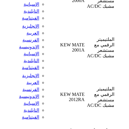
2000A
مستشعر
الإسبانية
مشبك AC/DC
التايلندية
الفيتنامية
الإنجليزية
العربية
الملتيميتر
الفرنسية
الرقمي مع
KEW MATE
الإندونيسية
2001A
مستشعر
الإسبانية
مشبك AC/DC
التايلندية
الفيتنامية
الإنجليزية
العربية
الملتيميتر
الفرنسية
الرقمي مع
KEW MATE
الإندونيسية
2012RA
مستشعر
الإسبانية
مشبك AC/DC
التايلندية
الفيتنامية