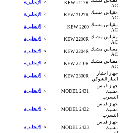
مقياس مشبك
الإنجليزية
KEW 2117R
AC
مقياس مشبك
الإنجليزية
KEW 2127R
AC
مقياس مشبك
الإنجليزية
KEW 2200
AC
مقياس مشبك
الإنجليزية
KEW 2200R
AC
مقياس مشبك
الإنجليزية
KEW 2204R
AC
مقياس مشبك
الإنجليزية
KEW 2210R
AC
جهاز اختبار
الإنجليزية
KEW 2300R
التيار الشوكي
جهاز قياس
الإنجليزية
MODEL 2431
مشبك
التسرب
جهاز قياس
الإنجليزية
MODEL 2432
مشبك
التسرب
جهاز قياس
الإنجليزية
MODEL 2433
مشبك