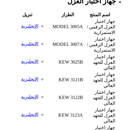
جهاز اختبار العزل
اسم المنتج
الطراز
تنزيل
جهاز اختبار
الإنجليزية
MODEL 3005A
العزل الرقمي /
الاستمرارية
جهاز اختبار
الإنجليزية
MODEL 3007A
العزل الرقمي /
الاستمرارية
جهاز اختبار
الإنجليزية
KEW 3025B
العزل للجهد
العالي
جهاز اختبار
الإنجليزية
KEW 3121B
العزل للجهد
العالي
جهاز اختبار
الإنجليزية
KEW 3122B
العزل للجهد
العالي
جهاز اختبار
الإنجليزية
KEW 3123A
العزل للجهد
العالي
جهاز اختبار