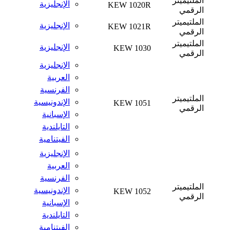
الملتيميتر
الإنجليزية
KEW 1020R
الرقمي
الملتيميتر
الإنجليزية
KEW 1021R
الرقمي
الملتيميتر
الإنجليزية
KEW 1030
الرقمي
الإنجليزية
العربية
الفرنسية
الملتيميتر
الإندونيسية
KEW 1051
الرقمي
الإسبانية
التايلندية
الفيتنامية
الإنجليزية
العربية
الفرنسية
الملتيميتر
الإندونيسية
KEW 1052
الرقمي
الإسبانية
التايلندية
الفيتنامية