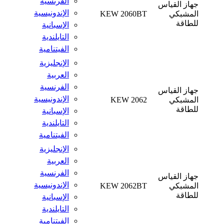
الفرنسية
جهاز القياس
الإندونيسية
المشبكي
KEW 2060BT
للطاقة
الإسبانية
التايلندية
الفيتنامية
الإنجليزية
العربية
الفرنسية
جهاز القياس
الإندونيسية
المشبكي
KEW 2062
للطاقة
الإسبانية
التايلندية
الفيتنامية
الإنجليزية
العربية
الفرنسية
جهاز القياس
الإندونيسية
المشبكي
KEW 2062BT
للطاقة
الإسبانية
التايلندية
الفيتنامية