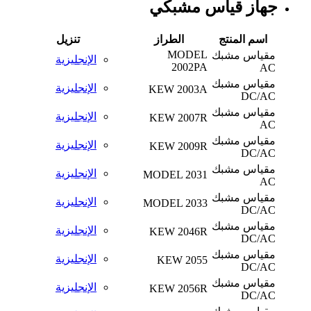
جهاز قياس مشبكي
اسم المنتج
الطراز
تنزيل
MODEL
مقياس مشبك
الإنجليزية
2002PA
AC
مقياس مشبك
الإنجليزية
KEW 2003A
DC/AC
مقياس مشبك
الإنجليزية
KEW 2007R
AC
مقياس مشبك
الإنجليزية
KEW 2009R
DC/AC
مقياس مشبك
الإنجليزية
MODEL 2031
AC
مقياس مشبك
الإنجليزية
MODEL 2033
DC/AC
مقياس مشبك
الإنجليزية
KEW 2046R
DC/AC
مقياس مشبك
الإنجليزية
KEW 2055
DC/AC
مقياس مشبك
الإنجليزية
KEW 2056R
DC/AC