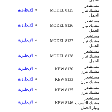
مستشعر
الإنجليزية
MODEL 8125
مشبك تيار
الحمل
مستشعر
الإنجليزية
MODEL 8126
مشبك تيار
الحمل
مستشعر
الإنجليزية
MODEL 8127
مشبك تيار
الحمل
مستشعر
الإنجليزية
MODEL 8128
مشبك تيار
الحمل
مستشعر
الإنجليزية
KEW 8130
مشبك مرن
مستشعر
الإنجليزية
KEW 8133
مشبك مرن
مستشعر
الإنجليزية
KEW 8135
مشبك مرن
مستشعر
الإنجليزية
KEW 8146
مشبك التسرب
وتيار الحمل