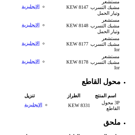
مستشعر
الإنجليزية
KEW 8147
مشبك التسرب
وتيار الحمل
مستشعر
الإنجليزية
KEW 8148
مشبك التسرب
وتيار الحمل
مستشعر
الإنجليزية
KEW 8177
مشبك التسرب
Ior
مستشعر
الإنجليزية
KEW 8178
مشبك التسرب
Ior
محول القاطع
اسم المنتج
الطراز
تنزيل
3P محول
الإنجليزية
KEW 8331
القاطع
ملحق