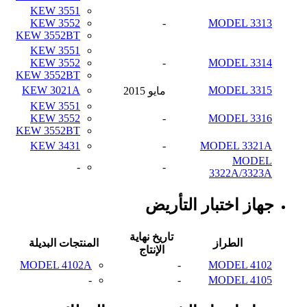
KEW 3551
KEW 3552
-
MODEL 3313
KEW 3552BT
KEW 3551
KEW 3552
-
MODEL 3314
KEW 3552BT
KEW 3021A
MODEL 3315
مايو 2015
KEW 3551
KEW 3552
-
MODEL 3316
KEW 3552BT
KEW 3431
-
MODEL 3321A
MODEL
-
-
3322A/3323A
جهاز اختبار التأريض
تاريخ نهاية
الطراز
المنتجات البديلة
الإنتاج
MODEL 4102A
-
MODEL 4102
-
-
MODEL 4105