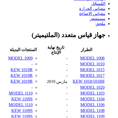
المُسجّل
مقياس الحرارة
مقياس الإضاءة
مستشعر
ملحق
جهاز قياس متعدد (الملتيميتر)
تاريخ نهاية
الطراز
المنتجات البديلة
الإنتاج
MODEL 1009
-
MODEL 1008
-
-
MODEL 1010
KEW 1019R
-
MODEL 1015
KEW 1019R
-
MODEL 1017
KEW 1019R
KEW 1018/1018H
مارس 2019
-
-
MODEL 1020
MODEL 1110
-
MODEL 1103
KEW 1109S
-
MODEL 1104
MODEL 1110
-
MODEL 1106
KEW 1109S
-
MODEL 1108
KEW 1109S
-
MODEL 1109