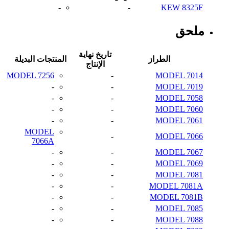
-
-
KEW 8325F
ملحق
تاريخ نهاية
الطراز
المنتجات البديلة
الإنتاج
MODEL 7256
-
MODEL 7014
-
-
MODEL 7019
-
-
MODEL 7058
-
-
MODEL 7060
-
-
MODEL 7061
MODEL
-
MODEL 7066
7066A
-
-
MODEL 7067
-
-
MODEL 7069
-
-
MODEL 7081
-
-
MODEL 7081A
-
-
MODEL 7081B
-
-
MODEL 7085
-
-
MODEL 7088