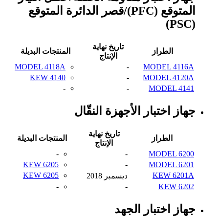
المتوقع (PFC)/قصر الدائرة المتوقع
(PSC)
تاريخ نهاية
الطراز
المنتجات البديلة
الإنتاج
MODEL 4118A
-
MODEL 4116A
KEW 4140
-
MODEL 4120A
-
-
MODEL 4141
جهاز اختبار الأجهزة النقّال
تاريخ نهاية
الطراز
المنتجات البديلة
الإنتاج
-
-
MODEL 6200
KEW 6205
-
MODEL 6201
KEW 6205
KEW 6201A
ديسمبر 2018
-
-
KEW 6202
جهاز اختبار الجهد