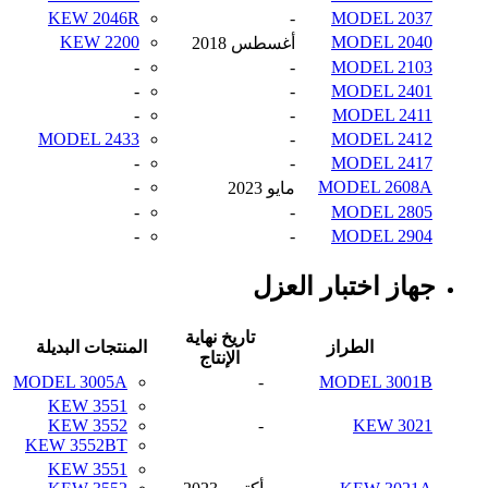
KEW 2046R
-
MODEL 2037
KEW 2200
MODEL 2040
أغسطس 2018
-
-
MODEL 2103
-
-
MODEL 2401
-
-
MODEL 2411
MODEL 2433
-
MODEL 2412
-
-
MODEL 2417
-
MODEL 2608A
مايو 2023
-
-
MODEL 2805
-
-
MODEL 2904
جهاز اختبار العزل
تاريخ نهاية
الطراز
المنتجات البديلة
الإنتاج
MODEL 3005A
-
MODEL 3001B
KEW 3551
KEW 3552
-
KEW 3021
KEW 3552BT
KEW 3551