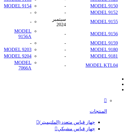
MODEL 9154
-
MODEL 9150
-
-
MODEL 9152
سبتمبر
-
MODEL 9155
2024
MODEL
-
MODEL 9156
9156A
-
-
MODEL 9159
MODEL 9203
-
MODEL 9180
MODEL 9204
-
MODEL 9181
MODEL
-
MODEL KTL04
7066A
المنتجات
جهاز قياس متعدد (الملتيميتر)
جهاز قياس مشبكي