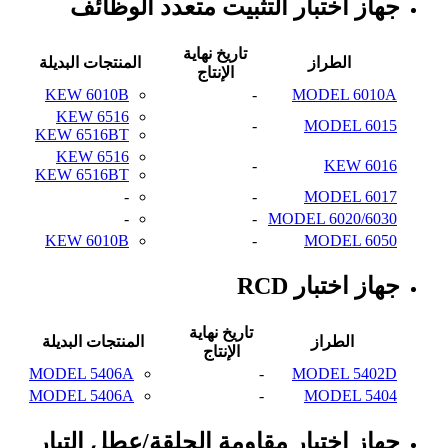
جهاز اختبار التثبيت متعدد الوظائف
تاريخ نهاية
الطراز
المنتجات البديلة
الإنتاج
KEW 6010B
-
MODEL 6010A
KEW 6516
-
MODEL 6015
KEW 6516BT
KEW 6516
-
KEW 6016
KEW 6516BT
-
-
MODEL 6017
-
-
MODEL 6020/6030
KEW 6010B
-
MODEL 6050
جهاز اختبار RCD
تاريخ نهاية
الطراز
المنتجات البديلة
الإنتاج
MODEL 5406A
-
MODEL 5402D
MODEL 5406A
-
MODEL 5404
جهاز اختبار مقاومة الحلقة/عطل التيار