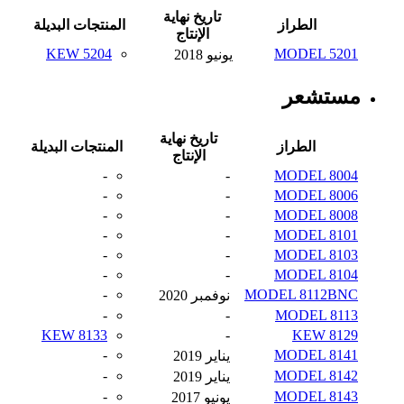
تاريخ نهاية
الطراز
المنتجات البديلة
الإنتاج
KEW 5204
MODEL 5201
يونيو 2018
مستشعر
تاريخ نهاية
الطراز
المنتجات البديلة
الإنتاج
-
-
MODEL 8004
-
-
MODEL 8006
-
-
MODEL 8008
-
-
MODEL 8101
-
-
MODEL 8103
-
-
MODEL 8104
-
MODEL 8112BNC
نوفمبر 2020
-
-
MODEL 8113
KEW 8133
-
KEW 8129
-
MODEL 8141
يناير 2019
-
MODEL 8142
يناير 2019
-
MODEL 8143
يونيو 2017