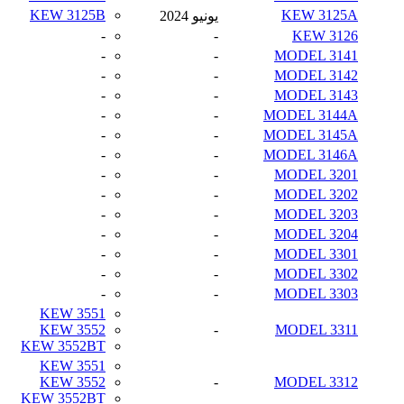
KEW 3125B
KEW 3125A
يونيو 2024
-
-
KEW 3126
-
-
MODEL 3141
-
-
MODEL 3142
-
-
MODEL 3143
-
-
MODEL 3144A
-
-
MODEL 3145A
-
-
MODEL 3146A
-
-
MODEL 3201
-
-
MODEL 3202
-
-
MODEL 3203
-
-
MODEL 3204
-
-
MODEL 3301
-
-
MODEL 3302
-
-
MODEL 3303
KEW 3551
KEW 3552
-
MODEL 3311
KEW 3552BT
KEW 3551
KEW 3552
-
MODEL 3312
KEW 3552BT