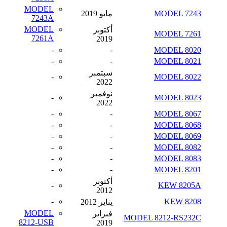
MODEL
MODEL 7243
مايو 2019
7243A
MODEL
أكتوبر
MODEL 7261
7261A
2019
-
-
MODEL 8020
-
-
MODEL 8021
سبتمبر
-
MODEL 8022
2022
نوفمبر
-
MODEL 8023
2022
-
-
MODEL 8067
-
-
MODEL 8068
-
-
MODEL 8069
-
-
MODEL 8082
-
-
MODEL 8083
-
-
MODEL 8201
أكتوبر
-
KEW 8205A
2012
-
KEW 8208
يناير 2012
MODEL
فبراير
MODEL 8212-RS232C
8212-USB
2019