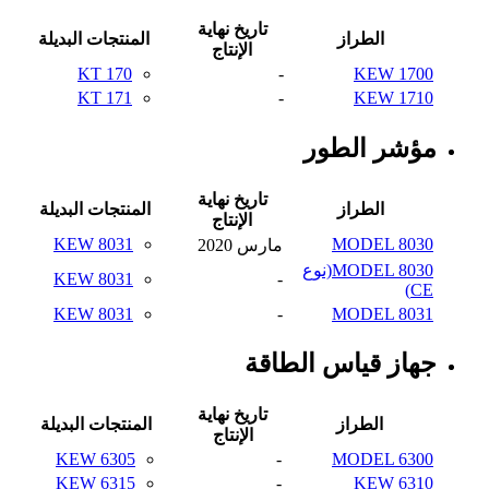
تاريخ نهاية
الطراز
المنتجات البديلة
الإنتاج
KT 170
-
KEW 1700
KT 171
-
KEW 1710
مؤشر الطور
تاريخ نهاية
الطراز
المنتجات البديلة
الإنتاج
KEW 8031
MODEL 8030
مارس 2020
MODEL 8030(نوع
KEW 8031
-
CE)
KEW 8031
-
MODEL 8031
جهاز قياس الطاقة
تاريخ نهاية
الطراز
المنتجات البديلة
الإنتاج
KEW 6305
-
MODEL 6300
KEW 6315
-
KEW 6310