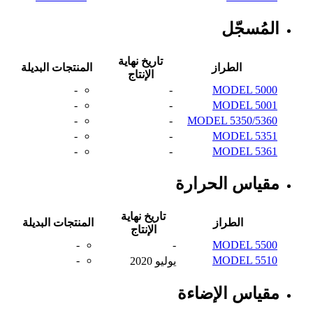
المُسجّل
تاريخ نهاية
الطراز
المنتجات البديلة
الإنتاج
-
-
MODEL 5000
-
-
MODEL 5001
-
-
MODEL 5350/5360
-
-
MODEL 5351
-
-
MODEL 5361
مقياس الحرارة
تاريخ نهاية
الطراز
المنتجات البديلة
الإنتاج
-
-
MODEL 5500
-
MODEL 5510
يوليو 2020
مقياس الإضاءة