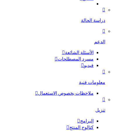
دراسة الحالة
الدعم
الأسئلة الشائعة
مسرد المصطلحات
فيديو
معلومات فنية
ملاحظات بخصوص الاستعمال
تنزيل
البرامج
كتالوج المنتج