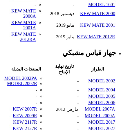
-
-
MODEL 1601
KEW MATE
KEW MATE 2000
ديسمبر 2018
2000A
KEW MATE
KEW MATE 2001
مايو 2019
2001A
KEW MATE
KEW MATE 2012R
يناير 2019
2012RA
جهاز قياس مشبكي
تاريخ نهاية
الطراز
المنتجات البديلة
الإنتاج
MODEL 2002PA
-
MODEL 2002
MODEL 2002R
-
-
MODEL 2004
-
-
MODEL 2005
-
-
MODEL 2006
KEW 2007R
MODEL 2007A
مارس 2012
KEW 2009R
-
MODEL 2009A
KEW 2117R
-
MODEL 2017
KEW 2127R
-
MODEL 2027